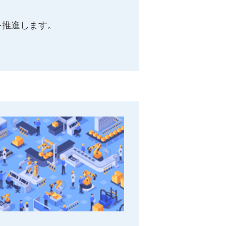
を推進します。