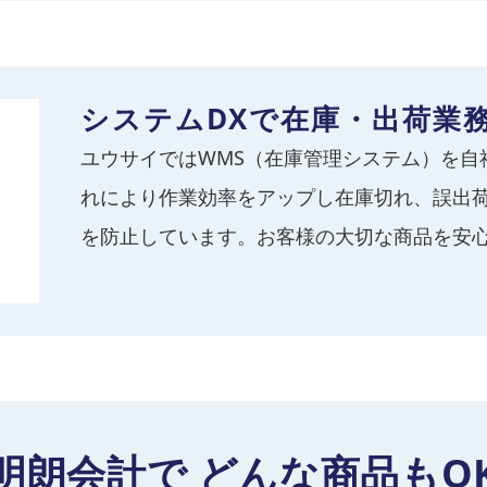
システムDXで在庫・出荷業
ユウサイではWMS（在庫管理システム）を自
れにより作業効率をアップし在庫切れ、誤出
を防止しています。お客様の大切な商品を安
明朗会計で
どんな商品もO