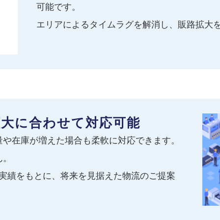
可能です。
エリアによるタイムラグを解消し、販路拡大
拡大に合わせて対応可能
量や在庫が増えた場合も柔軟に対応できます。
ん。
取引実績をもとに、将来を見据えた物流のご提案