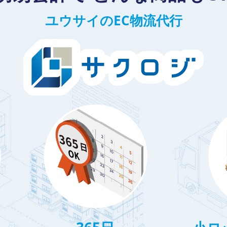
ユウサイのEC物流代行