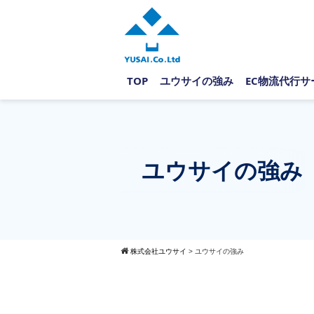
TOP
ユウサイの強み
EC物流代行サ
ユウサイの強み
株式会社ユウサイ
>
ユウサイの強み