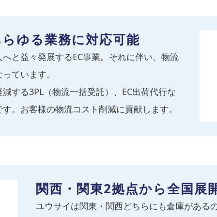
荷あらゆる業務に対応可能
へと益々発展するEC事業。それに伴い、物流
なっています。
減する3PL（物流一括受託）、EC出荷代行な
です。お客様の物流コスト削減に貢献します。
関西・関東2拠点から全国展
ユウサイは関東・関西どちらにも倉庫があるの