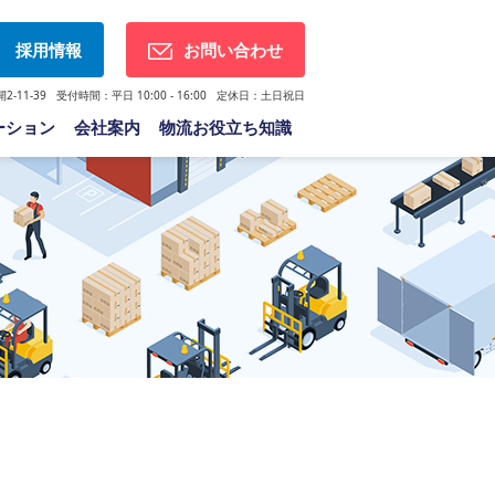
採用情報
お問い合わせ
-11-39 受付時間：平日 10:00 - 16:00 定休日：土日祝日
ーション
会社案内
物流お役立ち知識