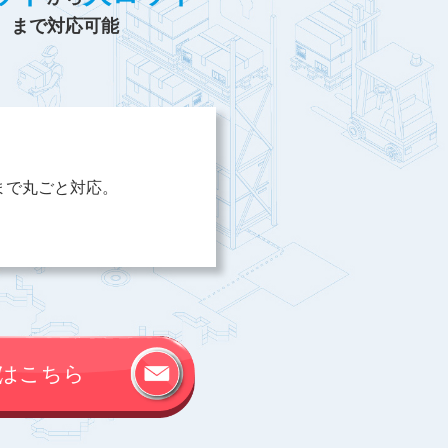
まで対応可能
まで丸ごと対応。
はこちら