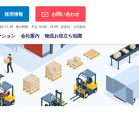
採用情報
お問い合わせ
-11-39 受付時間：平日 10:00 - 16:00 定休日：土日祝日
ーション
会社案内
物流お役立ち知識