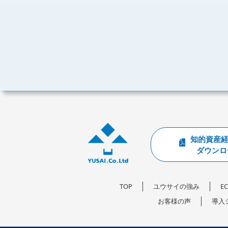
知的資産
ダウンロ
TOP
ユウサイの強み
E
お客様の声
導入