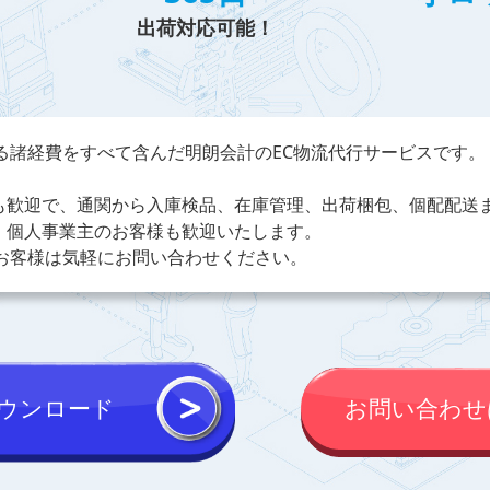
出荷対応可能！
る諸経費をすべて含んだ明朗会計のEC物流代行サービスです。
も歓迎で、通関から入庫検品、在庫管理、出荷梱包、個配配送
、個人事業主のお客様も歓迎いたします。
のお客様は気軽にお問い合わせください。
ウンロード
お問い合わせ