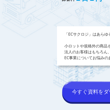
「ECサクロジ」はあらゆ
小ロットや規格外の商品
法人のお客様はもちろん
EC事業についてお悩み
今すぐ資料をダ