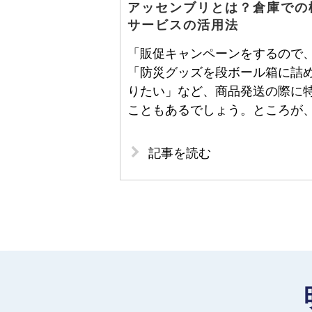
アッセンブリとは？倉庫での
サービスの活用法
「販促キャンペーンをするので
「防災グッズを段ボール箱に詰
りたい」など、商品発送の際に
こともあるでしょう。ところが
記事を読む