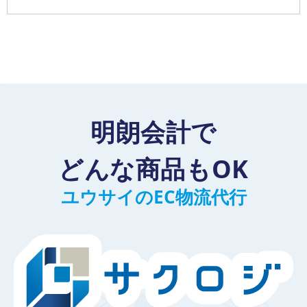
明朗会計で
どんな商品もOK
ユウサイのEC物流代行