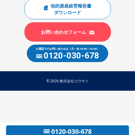
知的資産経営報告書
ダウンロード
お問い合わせフォーム
お電話でのお問い合わせは
（月～金 10:00～16:00）
0120-030-678
© 2026
株式会社ユウサイ
0120-030-678