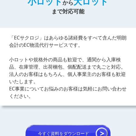
小ロット
大ロット
から
まで対応可能
「ECサクロジ」はあらゆる諸経費をすべて含んだ明朗
会計のEC物流代行サービスです。
小ロットや規格外の商品も歓迎で、通関から入庫検
品、在庫管理、出荷梱包、個配配送まで丸ごと対応。
法人のお客様はもちろん、個人事業主のお客様も歓迎
いたします。
EC事業についてお悩みのお客様は気軽にお問い合わせ
ください。
今すぐ資料をダウンロード