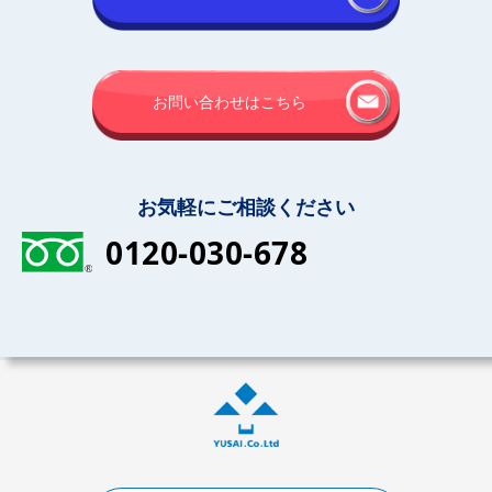
お問い合わせはこちら
お気軽にご相談ください
0120-030-678