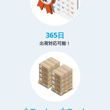
365日
出荷対応可能！